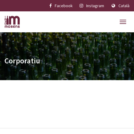
Facebook
Instagram
Català
Corporatiu