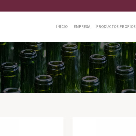
INICIO
EMPRESA
PRODUCTOS PROPIOS