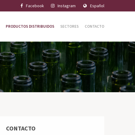
Facebook
Instagram
Español
PRODUCTOS DISTRIBUIDOS
SECTORES
CONTACTO
CONTACTO