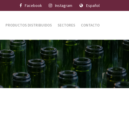
Facebook
Instagram
Español
PRODUCTOS DISTRIBUIDOS
SECTORES
CONTACTO