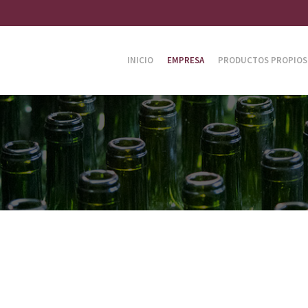
INICIO
EMPRESA
PRODUCTOS PROPIOS