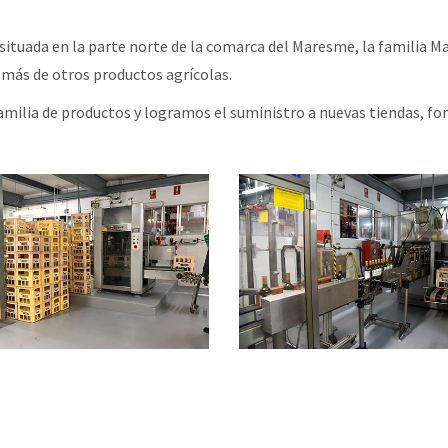
 situada en la parte norte de la comarca del Maresme, la familia M
demás de otros productos agrícolas.
ilia de productos y logramos el suministro a nuevas tiendas, fon