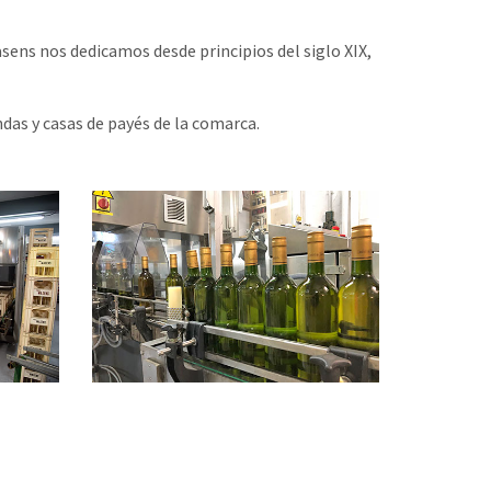
asens nos dedicamos desde principios del siglo XIX,
das y casas de payés de la comarca.