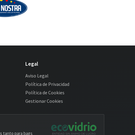
Legal
Aviso Legal
Política de Privacidad
Política de Cookies
Gestionar Cookies
os tanto para bags