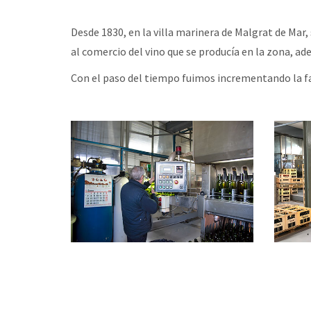
Desde 1830, en la villa marinera de Malgrat de Mar,
al comercio del vino que se producía en la zona, a
Con el paso del tiempo fuimos incrementando la fam