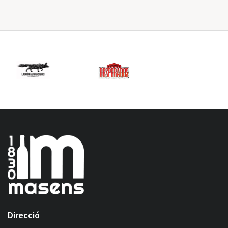
Direcció