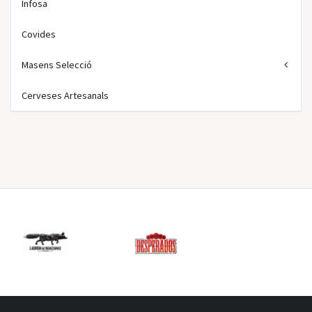
Infosa
Covides
Masens Selecció
Cerveses Artesanals