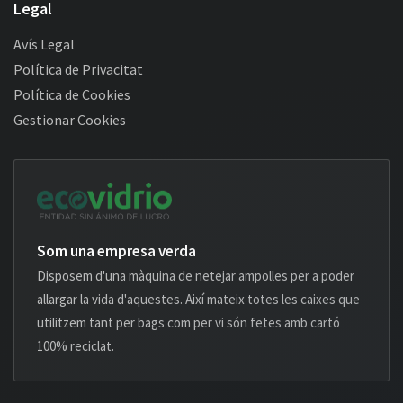
Legal
Avís Legal
Política de Privacitat
Política de Cookies
Gestionar Cookies
Som una empresa verda
Disposem d'una màquina de netejar ampolles per a poder
allargar la vida d'aquestes. Així mateix totes les caixes que
utilitzem tant per bags com per vi són fetes amb cartó
100% reciclat.