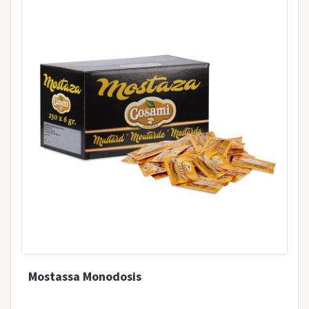
Mostassa Monodosis